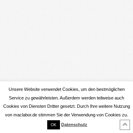
Unsere Website verwendet Cookies, um den bestmöglichen
Service zu gewährleisten. Außerdem werden teilweise auch
Cookies von Diensten Dritter gesetzt. Durch Ihre weitere Nutzung
von maclabor.de stimmen Sie der Verwendung von Cookies zu.
Datenschutz
OK