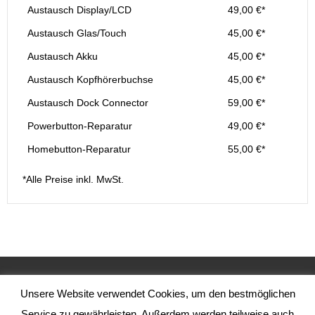
Austausch Display/LCD
49,00 €*
Austausch Glas/Touch
45,00 €*
Austausch Akku
45,00 €*
Austausch Kopfhörerbuchse
45,00 €*
Austausch Dock Connector
59,00 €*
Powerbutton-Reparatur
49,00 €*
Homebutton-Reparatur
55,00 €*
*Alle Preise inkl. MwSt.
Unsere Website verwendet Cookies, um den bestmöglichen
Service zu gewährleisten. Außerdem werden teilweise auch